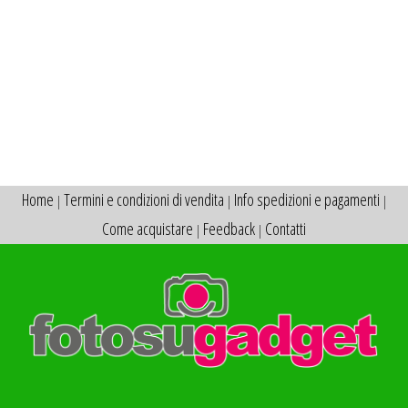
Home
Termini e condizioni di vendita
Info spedizioni e pagamenti
|
|
|
Come acquistare
Feedback
Contatti
|
|